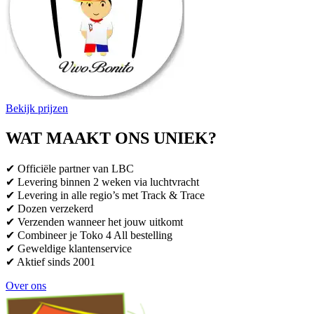
Bekijk prijzen
WAT MAAKT ONS UNIEK?
✔ Officiële partner van LBC
✔ Levering binnen 2 weken via luchtvracht
✔ Levering in alle regio’s met Track & Trace
✔ Dozen verzekerd
✔ Verzenden wanneer het jouw uitkomt
✔ Combineer je Toko 4 All bestelling
✔ Geweldige klantenservice
✔ Aktief sinds 2001
Over ons