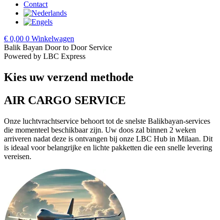
Contact
€
0,00
0
Winkelwagen
Balik Bayan Door to Door Service
Powered by LBC Express
Kies uw verzend methode
AIR CARGO SERVICE
Onze luchtvrachtservice behoort tot de snelste Balikbayan-services
die momenteel beschikbaar zijn. Uw doos zal binnen 2 weken
arriveren nadat deze is ontvangen bij onze LBC Hub in Milaan. Dit
is ideaal voor belangrijke en lichte pakketten die een snelle levering
vereisen.