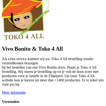
Vivo Bonito & Toko 4 All
Als extra service kunnen wij uw Toko 4 All bestelling zonder
verzendkosten bezorgen
bij het bestellen van een Vivo Bonito doos. Plaats je Toko 4 All
bestelling. Wij sturen je bestelling op en je vult de doos weer met
producten voor je familie in de Filipijnen. Op onze Toko 4 All
website kun je kiezen uit meer dan +1400 producten. Er is zeker iets
voor jou bij.
Meer informatie
Verzenden