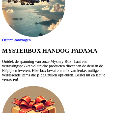
Offerte aanvragen
MYSTERBOX HANDOG PADAMA
Ontdek de spanning van onze Mystery Box! Laat een
verrassingspakket vol unieke producten direct aan de deur in de
Filipijnen leveren. Elke box bevat een mix van leuke, nuttige en
verrassende items die je dag zullen opfleuren. Bestel nu en laat je
verrassen!