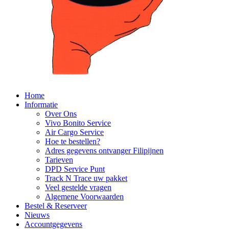
Home
Informatie
Over Ons
Vivo Bonito Service
Air Cargo Service
Hoe te bestellen?
Adres gegevens ontvanger Filipijnen
Tarieven
DPD Service Punt
Track N Trace uw pakket
Veel gestelde vragen
Algemene Voorwaarden
Bestel & Reserveer
Nieuws
Accountgegevens