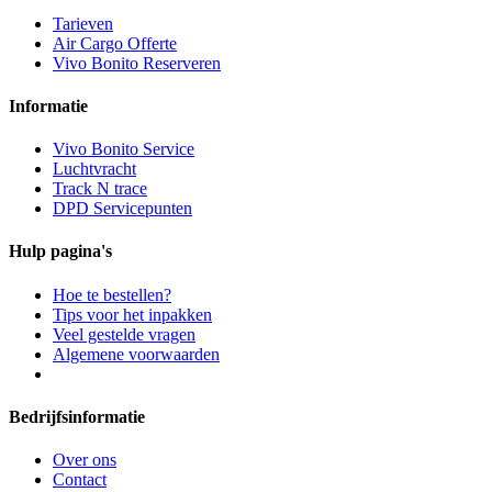
Tarieven
Air Cargo Offerte
Vivo Bonito Reserveren
Informatie
Vivo Bonito Service
Luchtvracht
Track N trace
DPD Servicepunten
Hulp pagina's
Hoe te bestellen?
Tips voor het inpakken
Veel gestelde vragen
Algemene voorwaarden
Bedrijfsinformatie
Over ons
Contact