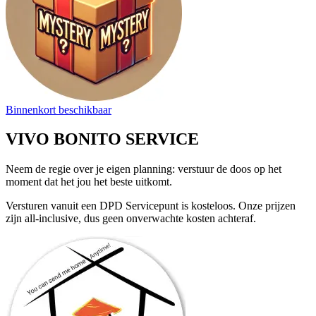
Binnenkort beschikbaar
VIVO BONITO SERVICE
Neem de regie over je eigen planning: verstuur de doos op het
moment dat het jou het beste uitkomt.
Versturen vanuit een DPD Servicepunt is kosteloos. Onze prijzen
zijn all-inclusive, dus geen onverwachte kosten achteraf.